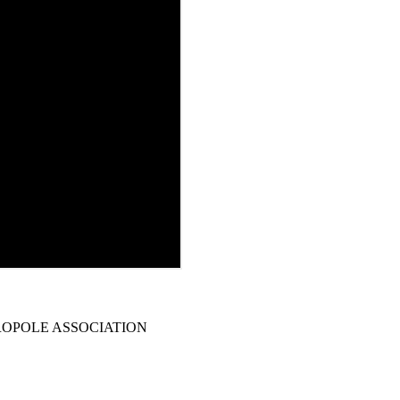
OPOLE ASSOCIATION