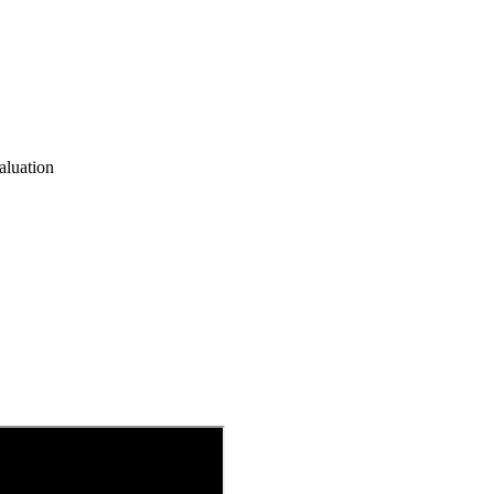
aluation