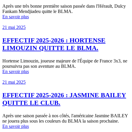
Après une très bonne première saison passée dans l'Hérault, Dulcy
Fankam Mendjiadeu quitte le BLMA.
En savoir plus
21 mai 2025
EFFECTIF 2025-2026 : HORTENSE
LIMOUZIN QUITTE LE BLMA.
Hortense Limouzin, joueuse majeure de l'Équipe de France 3x3, ne
poursuivra pas son aventure au BLMA.
En savoir plus
21 mai 2025
EFFECTIF 2025-2026 : JASMINE BAILEY
QUITTE LE CLUB.
Après une saison passée à nos côtés, l'américaine Jasmine BAILEY
ne jouera plus sous les couleurs du BLMA la saison prochaine.
En savoir plus