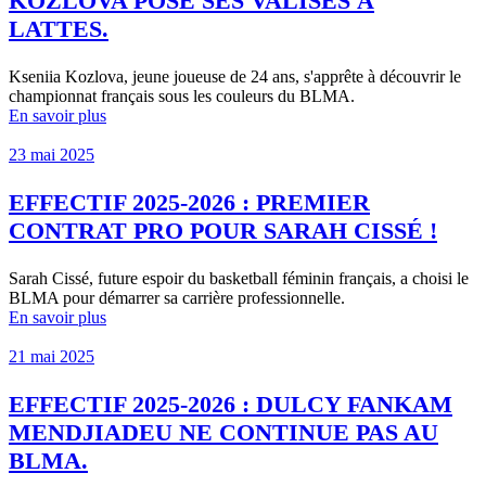
KOZLOVA POSE SES VALISES À
LATTES.
Kseniia Kozlova, jeune joueuse de 24 ans, s'apprête à découvrir le
championnat français sous les couleurs du BLMA.
En savoir plus
23 mai 2025
EFFECTIF 2025-2026 : PREMIER
CONTRAT PRO POUR SARAH CISSÉ !
Sarah Cissé, future espoir du basketball féminin français, a choisi le
BLMA pour démarrer sa carrière professionnelle.
En savoir plus
21 mai 2025
EFFECTIF 2025-2026 : DULCY FANKAM
MENDJIADEU NE CONTINUE PAS AU
BLMA.