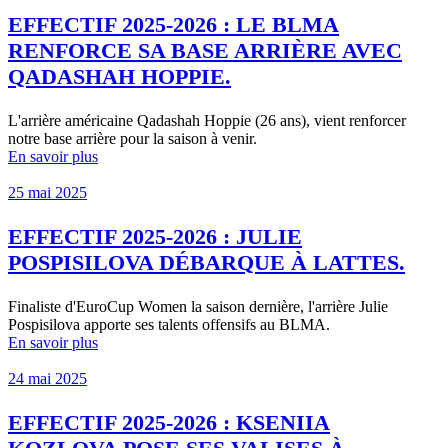
EFFECTIF 2025-2026 : LE BLMA
RENFORCE SA BASE ARRIÈRE AVEC
QADASHAH HOPPIE.
L'arrière américaine Qadashah Hoppie (26 ans), vient renforcer
notre base arrière pour la saison à venir.
En savoir plus
25 mai 2025
EFFECTIF 2025-2026 : JULIE
POSPISILOVA DÉBARQUE À LATTES.
Finaliste d'EuroCup Women la saison dernière, l'arrière Julie
Pospisilova apporte ses talents offensifs au BLMA.
En savoir plus
24 mai 2025
EFFECTIF 2025-2026 : KSENIIA