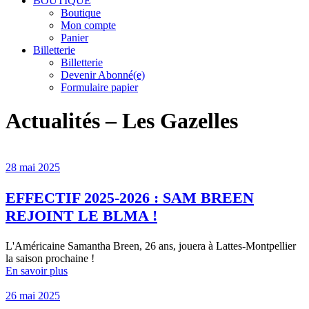
BOUTIQUE
Boutique
Mon compte
Panier
Billetterie
Billetterie
Devenir Abonné(e)
Formulaire papier
Actualités – Les Gazelles
28 mai 2025
EFFECTIF 2025-2026 : SAM BREEN
REJOINT LE BLMA !
L'Américaine Samantha Breen, 26 ans, jouera à Lattes-Montpellier
la saison prochaine !
En savoir plus
26 mai 2025